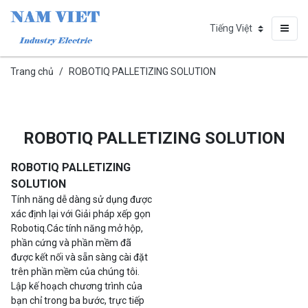
Trang chủ
ROBOTIQ PALLETIZING SOLUTION
ROBOTIQ PALLETIZING SOLUTION
ROBOTIQ PALLETIZING
SOLUTION
Tính năng dễ dàng sử dụng được
xác định lại với Giải pháp xếp gọn
Robotiq.Các tính năng mở hộp,
phần cứng và phần mềm đã
được kết nối và sẵn sàng cài đặt
trên phần mềm của chúng tôi.
Lập kế hoạch chương trình của
bạn chỉ trong ba bước, trực tiếp